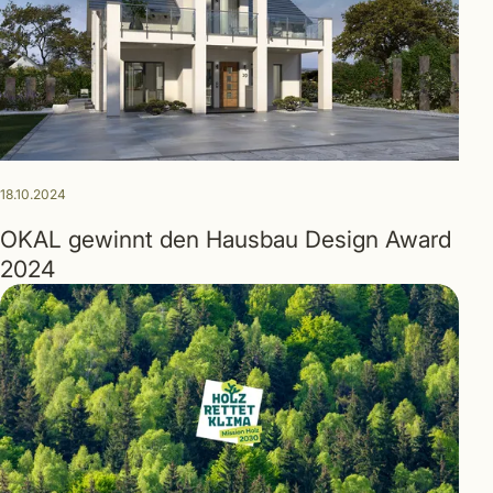
18.10.2024
OKAL gewinnt den Hausbau Design Award
2024