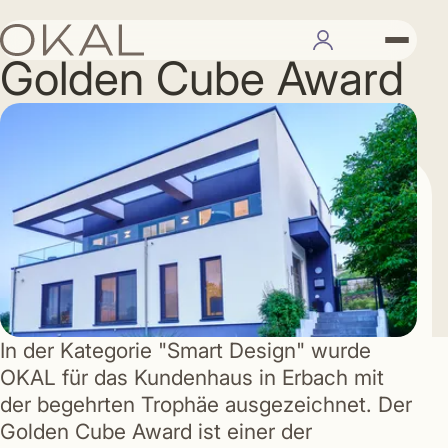
01.07.2019
Golden Cube Award
In der Kategorie "Smart Design" wurde
OKAL für das Kundenhaus in Erbach mit
der begehrten Trophäe ausgezeichnet. Der
Golden Cube Award ist einer der