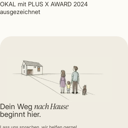
OKAL mit PLUS X AWARD 2024
ausgezeichnet
nach Hause
Dein Weg
beginnt hier.
Lass uns sprechen, wir helfen gerne!