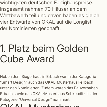
wichtigsten deutschen Fertighauspreise.
Insgesamt nahmen 70 Häuser an dem
Wettbewerb teil und davon haben es gleich
vier Entwürfe von OKAL auf die Longlist
der Nominierten geschafft.
1. Platz beim Golden
Cube Award
Neben dem Siegerhaus in Erbach war in der Kategorie
"Smart Design" auch das OKAL-Musterhaus Fellbach
unter den Nominierten. Zudem waren das Bauvorhaben
Erbach sowie das OKAL-Musterhaus Schkeuditz in der
Kategorie "Universal Design" nominiert.