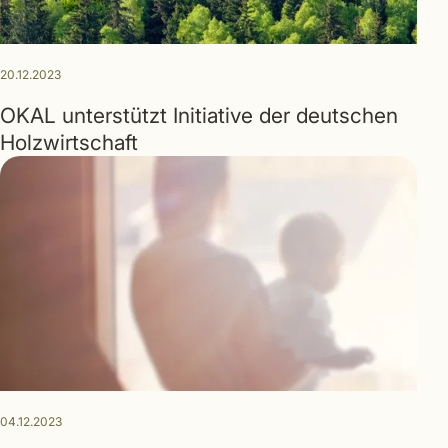
20.12.2023
OKAL unterstützt Initiative der deutschen
Holzwirtschaft
04.12.2023