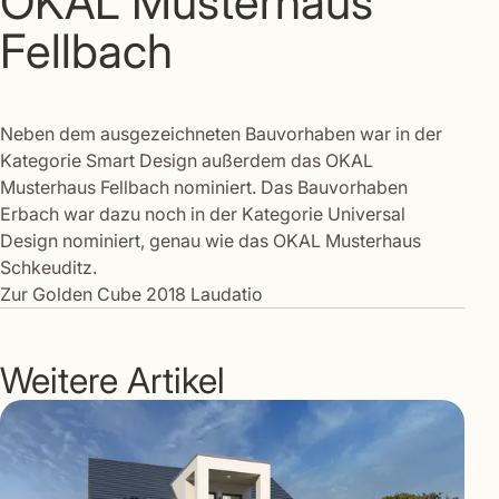
OKAL Musterhaus
Fellbach
Neben dem ausgezeichneten Bauvorhaben war in der
Kategorie Smart Design außerdem das OKAL
Musterhaus Fellbach nominiert. Das Bauvorhaben
Erbach war dazu noch in der Kategorie Universal
Design nominiert, genau wie das OKAL Musterhaus
Schkeuditz.
Zur Golden Cube 2018 Laudatio
Weitere Artikel