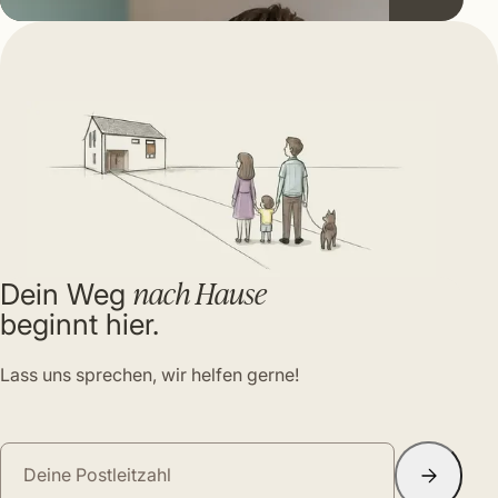
nach Hause
Dein Weg
beginnt hier.
Lass uns sprechen, wir helfen gerne!