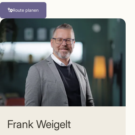
Route planen
Frank Weigelt