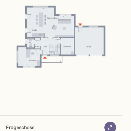
Erdgeschoss