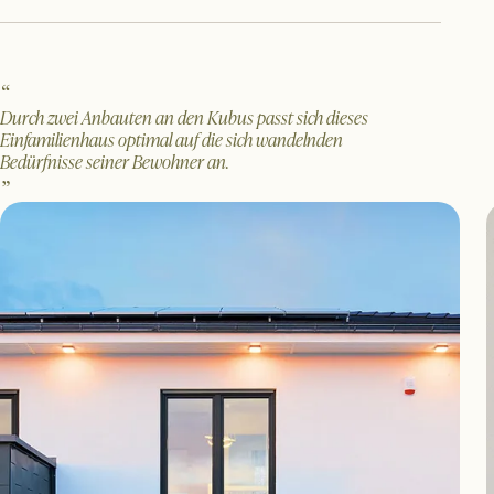
Durch zwei Anbauten an den Kubus passt sich dieses
Einfamilienhaus optimal auf die sich wandelnden
Bedürfnisse seiner Bewohner an.