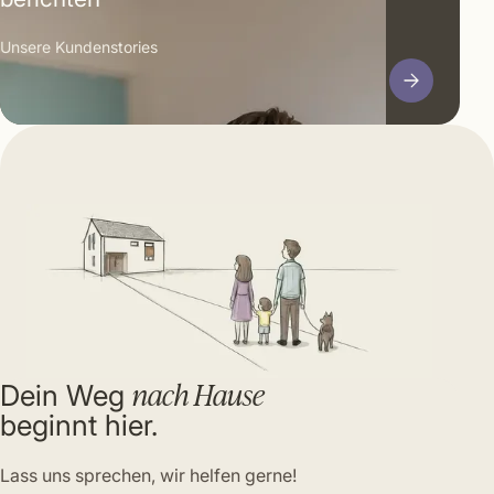
Unsere Kunden­stories
nach Hause
Dein Weg
beginnt hier.
Lass uns sprechen, wir helfen gerne!