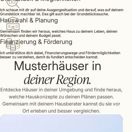
Ich schaue mit dir auf deine Ausgangssituation und darauf, was auf deinem
Grundstück machbar ist. Das gilt auch bei der Grundstückssuche.
Hauswahl & Planung
Gemeinsam finden wir heraus, welches Haus zu deinem Leben, deinen
Wünschen und deinem Budget passt.
Finanzierung & Förderung
Ich unterstütze dich dabei, Finanzierungswege und Fördermöglichkeiten
besser zu verstehen, damit du fundiert entscheiden kannst.
Musterhäuser in
deiner Region.
Entdecke Häuser in deiner Umgebung und finde heraus,
welche Hauskonzepte zu deinen Plänen passen.
Gemeinsam mit deinem Hausberater kannst du sie vor
Ort erleben und besser vergleichen.