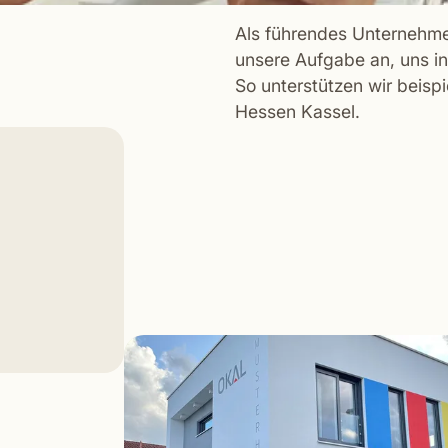
Als führendes Unternehme
unsere Aufgabe an, uns in
So unterstützen wir beis
Hessen Kassel.