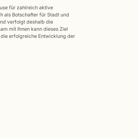
se für zahlreich aktive
 als Botschafter für Stadt und
nd verfolgt deshalb die
sam mit Ihnen kann dieses Ziel
die erfolgreiche Entwicklung der