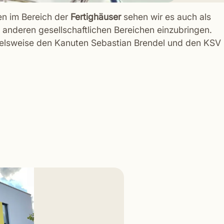
n im Bereich der
Fertighäuser
sehen wir es auch als
 anderen gesellschaftlichen Bereichen einzubringen.
pielsweise den Kanuten Sebastian Brendel und den KSV