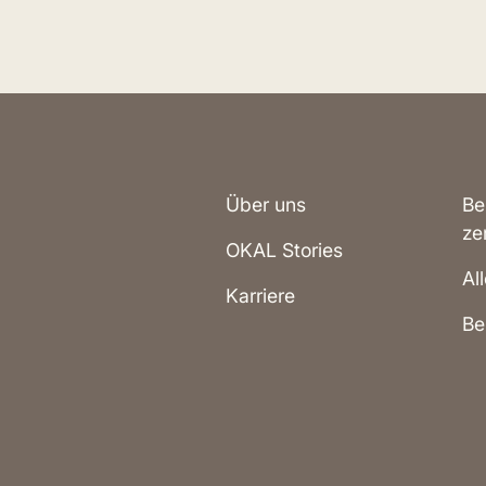
Über uns
Be
ze
OKAL Stories
Al
Karriere
Be