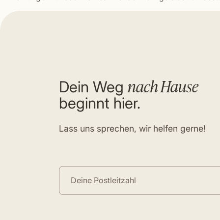
nach Hause
Dein Weg
beginnt hier.
Lass uns sprechen, wir helfen gerne!