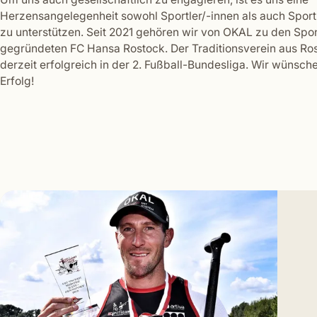
Herzensangelegenheit sowohl Sportler/-innen als auch Spo
zu unterstützen. Seit 2021 gehören wir von OKAL zu den Sp
gegründeten FC Hansa Rostock. Der Traditionsverein aus Ros
derzeit erfolgreich in der 2. Fußball-Bundesliga. Wir wünsche
Erfolg!