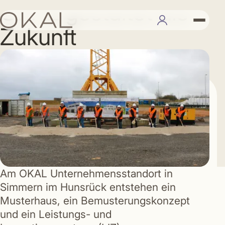
OKAL gestaltet die
Zukunft
Am OKAL Unternehmensstandort in
Simmern im Hunsrück entstehen ein
Musterhaus, ein Bemusterungskonzept
und ein Leistungs- und