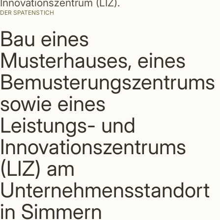
Innovationszentrum (LIZ).
DER SPATENSTICH
Bau eines
Musterhauses, eines
Bemusterungszentrums
sowie eines
Leistungs- und
Innovationszentrums
(LIZ) am
Unternehmensstandort
in Simmern