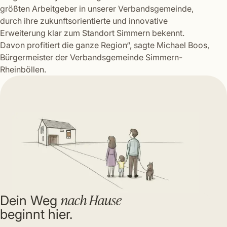
größten Arbeitgeber in unserer Verbandsgemeinde,
durch ihre zukunftsorientierte und innovative
Erweiterung klar zum Standort Simmern bekennt.
Davon profitiert die ganze Region“, sagte Michael Boos,
Bürgermeister der Verbandsgemeinde Simmern-
Rheinböllen.
nach Hause
Dein Weg
beginnt hier.