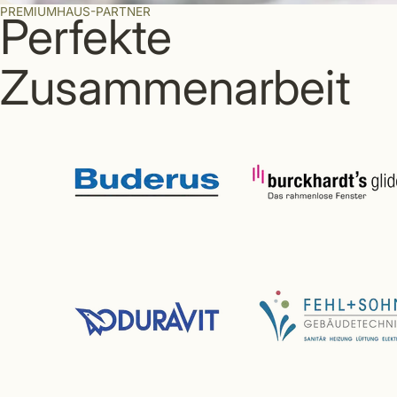
PREMIUMHAUS-PARTNER
Perfekte
Zusammenarbeit