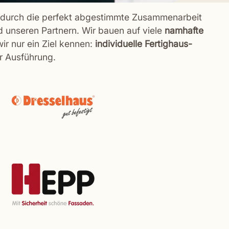
 durch die perfekt abgestimmte Zusammenarbeit
 unseren Partnern. Wir bauen auf viele
namhafte
wir nur ein Ziel kennen:
individuelle Fertighaus-
er Ausführung.