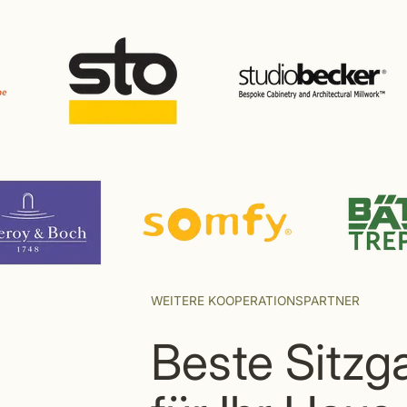
WEITERE KOOPERATIONSPARTNER
Beste Sitzg