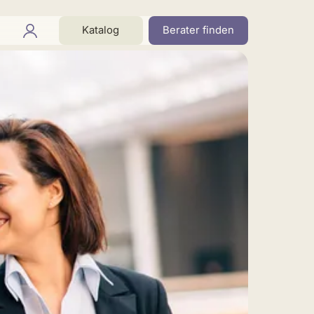
Katalog
Berater finden