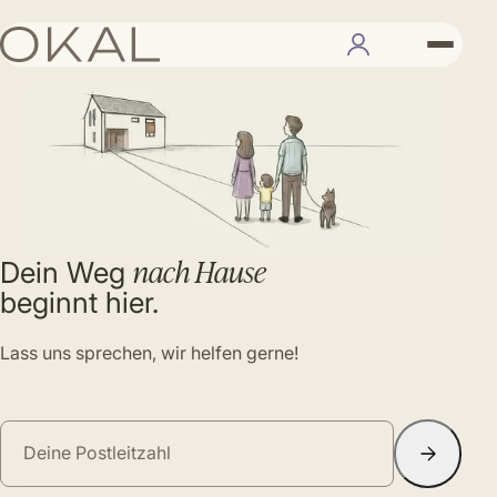
nach Hause
Dein Weg
beginnt hier.
Lass uns sprechen, wir helfen gerne!