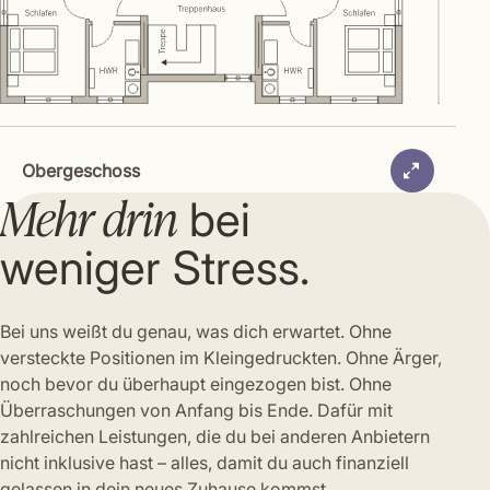
Obergeschoss
Mehr drin
bei
weniger Stress.
Bei uns weißt du genau, was dich erwartet. Ohne
versteckte Positionen im Kleingedruckten. Ohne Ärger,
noch bevor du überhaupt eingezogen bist. Ohne
Überraschungen von Anfang bis Ende. Dafür mit
zahlreichen Leistungen, die du bei anderen Anbietern
nicht inklusive hast – alles, damit du auch finanziell
gelassen in dein neues Zuhause kommst.