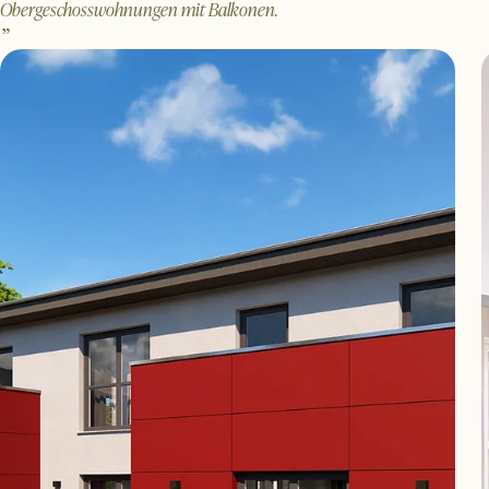
Obergeschosswohnungen mit Balkonen.