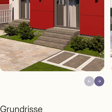
Grundrisse