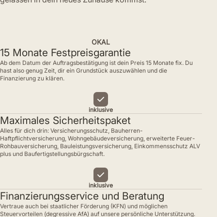
OKAL
15 Monate Festpreisgarantie
Ab dem Datum der Auftragsbestätigung ist dein Preis 15 Monate fix. Du
hast also genug Zeit, dir ein Grundstück auszuwählen und die
Finanzierung zu klären.
inklusive
Maximales Sicherheitspaket
Alles für dich drin: Versicherungsschutz, Bauherren-
Haftpflichtversicherung, Wohngebäudeversicherung, erweiterte Feuer-
Rohbauversicherung, Bauleistungsversicherung, Einkommensschutz ALV
plus und Baufertigstellungsbürgschaft.
inklusive
Finanzierungsservice und Beratung
Vertraue auch bei staatlicher Förderung (KFN) und möglichen
Steuervorteilen (degressive AfA) auf unsere persönliche Unterstützung.