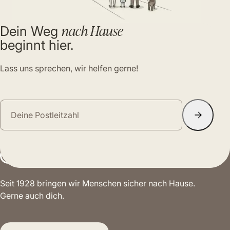
nach Hause
Dein Weg
beginnt hier.
Lass uns sprechen, wir helfen gerne!
Seit 1928 bringen wir Menschen sicher nach Hause.
Gerne auch dich.