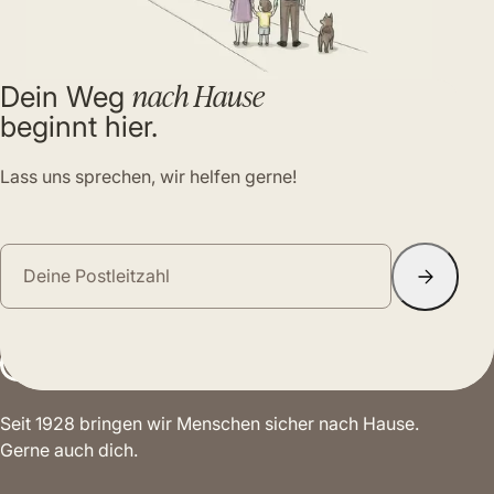
nach Hause
Dein Weg
beginnt hier.
Lass uns sprechen, wir helfen gerne!
Seit 1928 bringen wir Menschen sicher nach Hause.
Gerne auch dich.