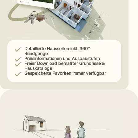
Detaillierte Hausseiten inkl. 360°
Rundgänge
Preisinformationen und Ausbaustufen
Freier Download bemaßter Grundrisse &
Hauskataloge
Gespeicherte Favoriten immer verfügbar