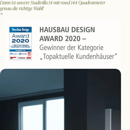
Dann ist unsere Stadtvilla 14 mit rund 144 Quadratmeter
genau die richtige Wahl!