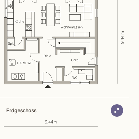
Erdgeschoss