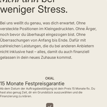
weniger Stress.
Bei uns weißt du genau, was dich erwartet. Ohne
versteckte Positionen im Kleingedruckten. Ohne Ärger,
noch bevor du überhaupt eingezogen bist. Ohne
Überraschungen von Anfang bis Ende. Dafür mit
zahlreichen Leistungen, die du bei anderen Anbietern
nicht inklusive hast – alles, damit du auch finanziell
gelassen in dein neues Zuhause kommst.
OKAL
15 Monate Festpreisgarantie
Ab dem Datum der Auftragsbestätigung ist dein Preis 15 Monate fix. Du
hast also genug Zeit, dir ein Grundstück auszuwählen und die
Finanzierung zu klären.