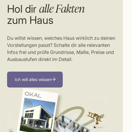
alle Fakten
Hol dir
zum Haus
Du willst wissen, welches Haus wirklich zu deinen
Vorstellungen passt? Schalte dir alle relevanten
Infos frei und prüfe Grundrisse, Maße, Preise und
Ausbaustufen direkt im Detail.
Ich will alles wissen