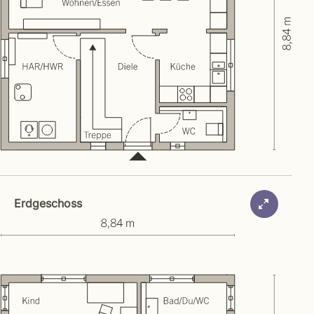
Erdgeschoss