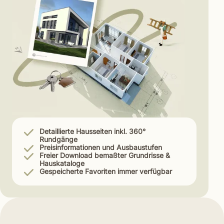
Detaillierte Hausseiten inkl. 360°
Rundgänge
Preisinformationen und Ausbaustufen
Freier Download bemaßter Grundrisse &
Hauskataloge
Gespeicherte Favoriten immer verfügbar