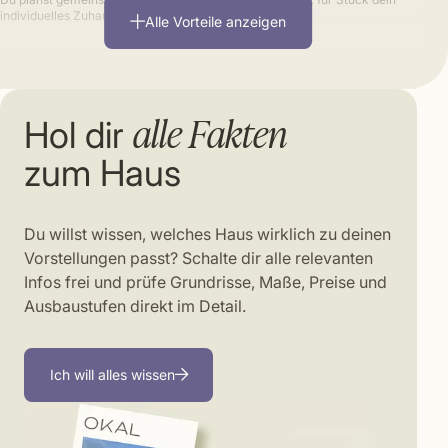
individuelles Zuhause.
Alle Vorteile anzeigen
inklusive
alle Fakten
Hol dir
zum Haus
Du willst wissen, welches Haus wirklich zu deinen
Vorstellungen passt? Schalte dir alle relevanten
Infos frei und prüfe Grundrisse, Maße, Preise und
Ausbaustufen direkt im Detail.
Ich will alles wissen