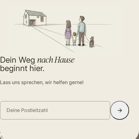
nach Hause
Dein Weg
beginnt hier.
Lass uns sprechen, wir helfen gerne!