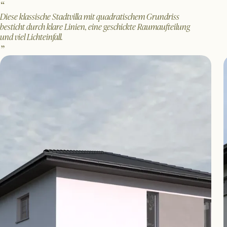
Diese klassische Stadtvilla mit quadratischem Grundriss
besticht durch klare Linien, eine geschickte Raumaufteilung
und viel Lichteinfall.