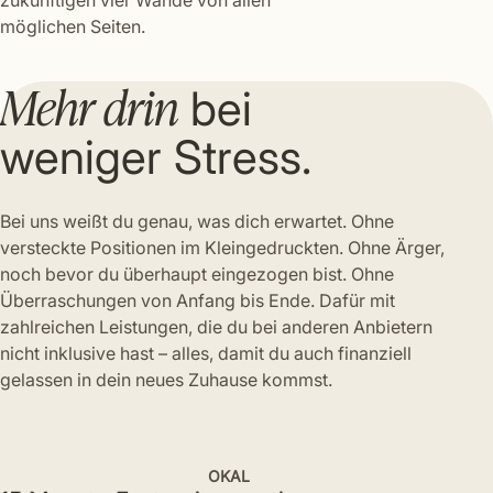
möglichen Seiten.
Mehr drin
bei
weniger Stress.
Bei uns weißt du genau, was dich erwartet. Ohne
versteckte Positionen im Kleingedruckten. Ohne Ärger,
noch bevor du überhaupt eingezogen bist. Ohne
Überraschungen von Anfang bis Ende. Dafür mit
zahlreichen Leistungen, die du bei anderen Anbietern
nicht inklusive hast – alles, damit du auch finanziell
gelassen in dein neues Zuhause kommst.
OKAL