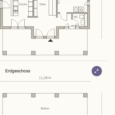
Erdgeschoss