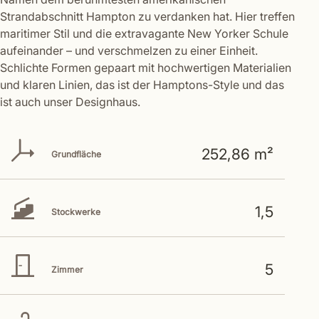
Strandabschnitt Hampton zu verdanken hat. Hier treffen
maritimer Stil und die extravagante New Yorker Schule
aufeinander – und verschmelzen zu einer Einheit.
Schlichte Formen gepaart mit hochwertigen Materialien
und klaren Linien, das ist der Hamptons-Style und das
ist auch unser Designhaus.
252,86 m²
Grundfläche
1,5
Stockwerke
5
Zimmer