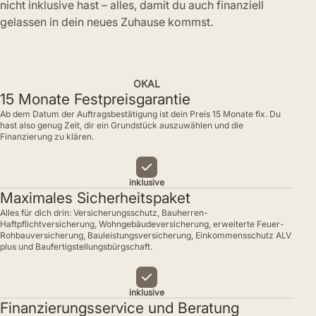
nicht inklusive hast – alles, damit du auch finanziell
gelassen in dein neues Zuhause kommst.
OKAL
15 Monate Festpreisgarantie
Ab dem Datum der Auftragsbestätigung ist dein Preis 15 Monate fix. Du
hast also genug Zeit, dir ein Grundstück auszuwählen und die
Finanzierung zu klären.
inklusive
Maximales Sicherheitspaket
Alles für dich drin: Versicherungsschutz, Bauherren-
Haftpflichtversicherung, Wohngebäudeversicherung, erweiterte Feuer-
Rohbauversicherung, Bauleistungsversicherung, Einkommensschutz ALV
plus und Baufertigstellungsbürgschaft.
inklusive
Finanzierungsservice und Beratung