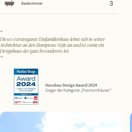
3
Badezimmer
Dieses extravagante Einfamilienhaus lehnt sich in seiner
Architektur an den Hamptons-Style an und ist somit ein
Designhaus der ganz besonderen Art.