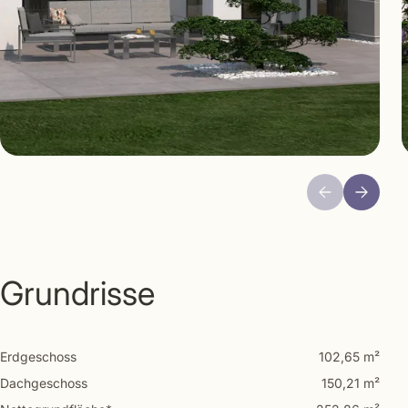
Grundrisse
Erdgeschoss
102,65 m²
Dachgeschoss
150,21 m²