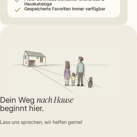
Hauskataloge
Gespeicherte Favoriten immer verfügbar
nach Hause
Dein Weg
beginnt hier.
Lass uns sprechen, wir helfen gerne!