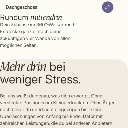
Dachgeschoss
mittendrin
Rundum
Dein Zuhause im 360°-Walkaround:
Entdecke ganz einfach deine
zukünftigen vier Wände von allen
möglichen Seiten.
Mehr drin
bei
weniger Stress.
Bei uns weißt du genau, was dich erwartet. Ohne
versteckte Positionen im Kleingedruckten. Ohne Ärger,
noch bevor du überhaupt eingezogen bist. Ohne
Überraschungen von Anfang bis Ende. Dafür mit
zahlreichen Leistungen, die du bei anderen Anbietern