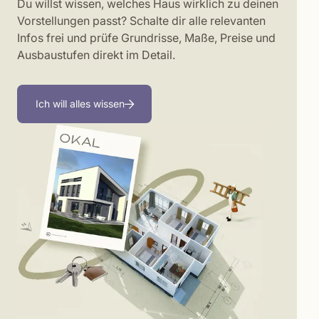
Du willst wissen, welches Haus wirklich zu deinen
Vorstellungen passt? Schalte dir alle relevanten
Infos frei und prüfe Grundrisse, Maße, Preise und
Ausbaustufen direkt im Detail.
Ich will alles wissen