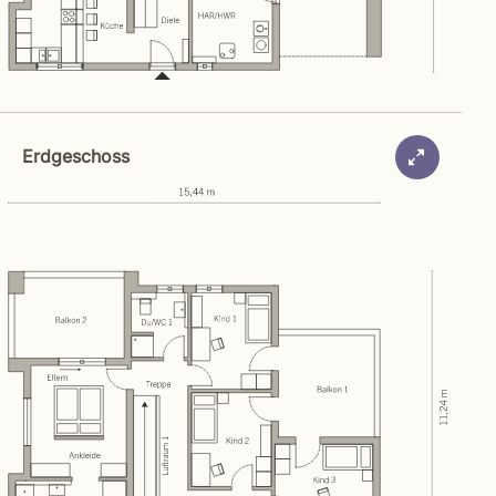
Erdgeschoss