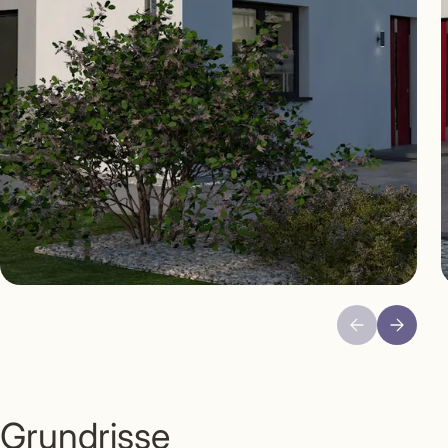
Grundrisse