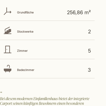
256,86 m²
Grundfläche
2
Stockwerke
5
Zimmer
3
Badezimmer
Bei diesem modernen Einfamilienhaus bietet der integrierte
Carport seinen künftigen Bewohnern einen besonderen