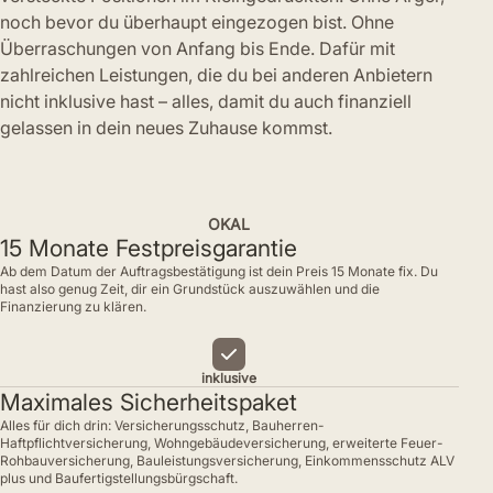
noch bevor du überhaupt eingezogen bist. Ohne
Überraschungen von Anfang bis Ende. Dafür mit
zahlreichen Leistungen, die du bei anderen Anbietern
nicht inklusive hast – alles, damit du auch finanziell
gelassen in dein neues Zuhause kommst.
OKAL
15 Monate Festpreisgarantie
Ab dem Datum der Auftragsbestätigung ist dein Preis 15 Monate fix. Du
hast also genug Zeit, dir ein Grundstück auszuwählen und die
Finanzierung zu klären.
inklusive
Maximales Sicherheitspaket
Alles für dich drin: Versicherungsschutz, Bauherren-
Haftpflichtversicherung, Wohngebäudeversicherung, erweiterte Feuer-
Rohbauversicherung, Bauleistungsversicherung, Einkommensschutz ALV
plus und Baufertigstellungsbürgschaft.