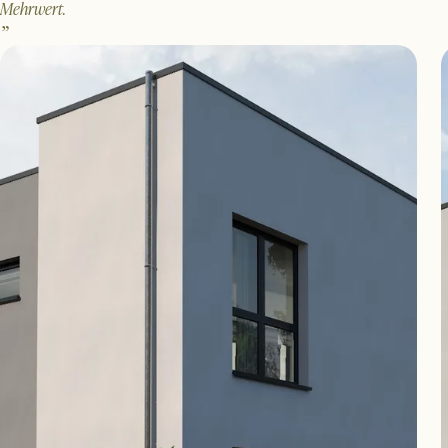
Mehrwert.