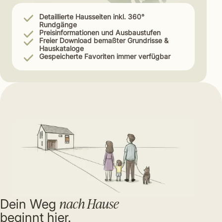
Detaillierte Hausseiten inkl. 360°
Rundgänge
Preisinformationen und Ausbaustufen
Freier Download bemaßter Grundrisse &
Hauskataloge
Gespeicherte Favoriten immer verfügbar
nach Hause
Dein Weg
beginnt hier.