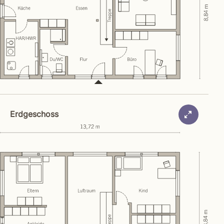
Erdgeschoss