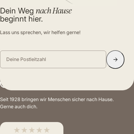
nach Hause
Dein Weg
beginnt hier.
Lass uns sprechen, wir helfen gerne!
Seit 1928 bringen wir Menschen sicher nach Hause.
Gerne auch dich.
★★★★★