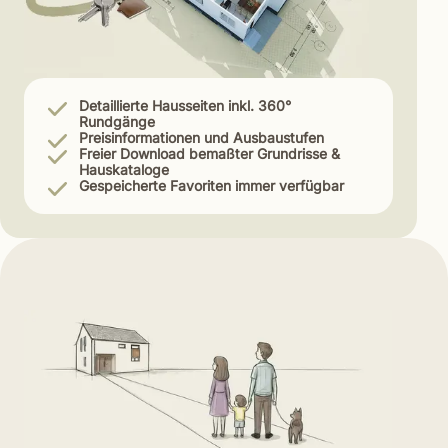
Detaillierte Hausseiten inkl. 360°
Rundgänge
Preisinformationen und Ausbaustufen
Freier Download bemaßter Grundrisse &
Hauskataloge
Gespeicherte Favoriten immer verfügbar