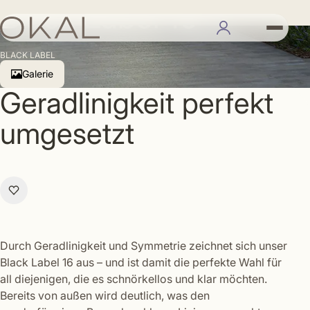
Black Label 16
BLACK LABEL
Galerie
Geradlinigkeit perfekt
umgesetzt
Durch Geradlinigkeit und Symmetrie zeichnet sich unser
Black Label 16 aus – und ist damit die perfekte Wahl für
all diejenigen, die es schnörkellos und klar möchten.
Bereits von außen wird deutlich, was den