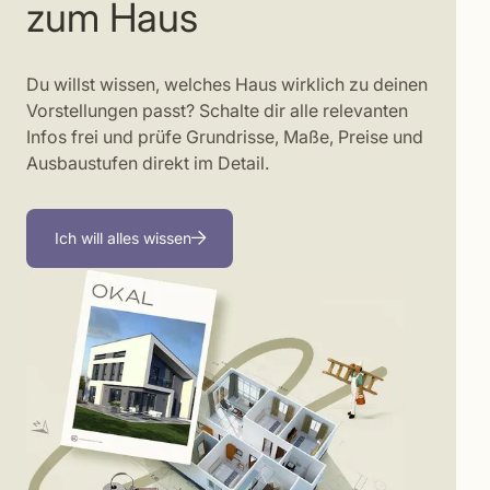
zum Haus
Du willst wissen, welches Haus wirklich zu deinen
Vorstellungen passt? Schalte dir alle relevanten
Infos frei und prüfe Grundrisse, Maße, Preise und
Ausbaustufen direkt im Detail.
Ich will alles wissen