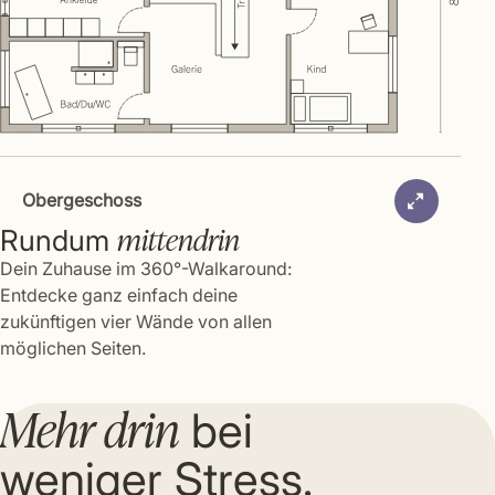
Obergeschoss
mittendrin
Rundum
Dein Zuhause im 360°-Walkaround:
Entdecke ganz einfach deine
zukünftigen vier Wände von allen
möglichen Seiten.
Mehr drin
bei
weniger Stress.