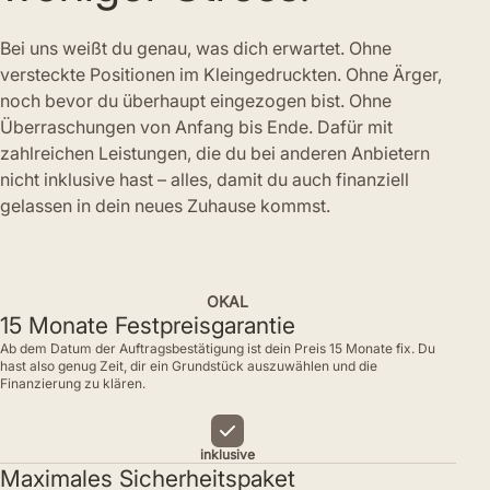
Bei uns weißt du genau, was dich erwartet. Ohne
versteckte Positionen im Kleingedruckten. Ohne Ärger,
noch bevor du überhaupt eingezogen bist. Ohne
Überraschungen von Anfang bis Ende. Dafür mit
zahlreichen Leistungen, die du bei anderen Anbietern
nicht inklusive hast – alles, damit du auch finanziell
gelassen in dein neues Zuhause kommst.
OKAL
15 Monate Festpreisgarantie
Ab dem Datum der Auftragsbestätigung ist dein Preis 15 Monate fix. Du
hast also genug Zeit, dir ein Grundstück auszuwählen und die
Finanzierung zu klären.
inklusive
Maximales Sicherheitspaket