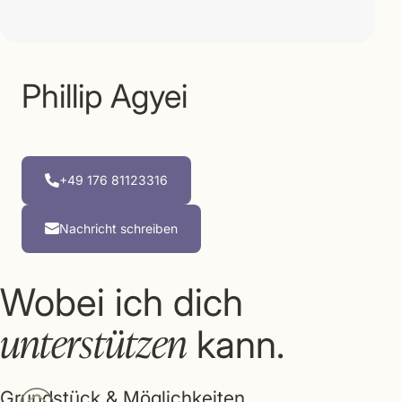
Phillip Agyei
+49 176 81123316
Nachricht schreiben
Wobei ich dich
unterstützen
kann.
Grundstück & Möglichkeiten