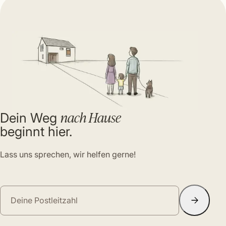
nach Hause
Dein Weg
beginnt hier.
Lass uns sprechen, wir helfen gerne!