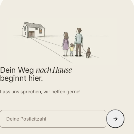
nach Hause
Dein Weg
beginnt hier.
Lass uns sprechen, wir helfen gerne!