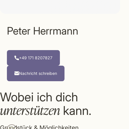
Peter Herrmann
+49 171 8207827
Nachricht schreiben
Wobei ich dich
unterstützen
kann.
Grundstück & Möglichkeiten