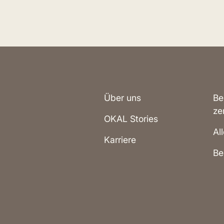
Über uns
Be
ze
OKAL Stories
Al
Karriere
Be