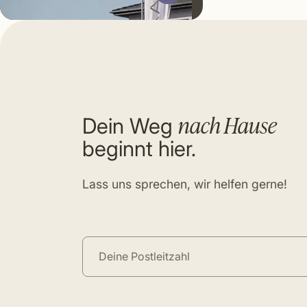
nach Hause
Dein Weg
beginnt hier.
Lass uns sprechen, wir helfen gerne!