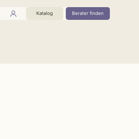
Katalog
Berater finden