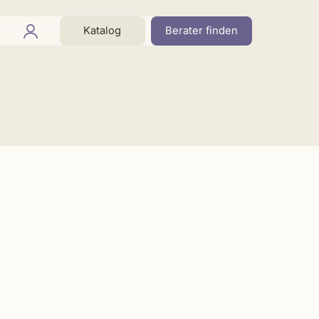
Katalog
Berater finden