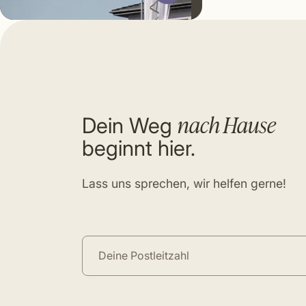
nach Hause
Dein Weg
beginnt hier.
Lass uns sprechen, wir helfen gerne!