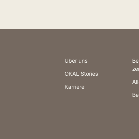
Über uns
Be
ze
OKAL Stories
Al
Karriere
Be