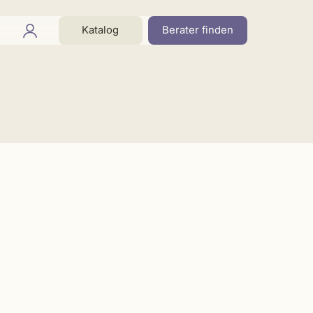
Katalog
Berater finden