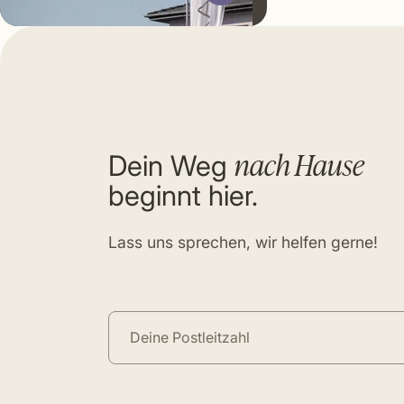
nach Hause
Dein Weg
beginnt hier.
Lass uns sprechen, wir helfen gerne!