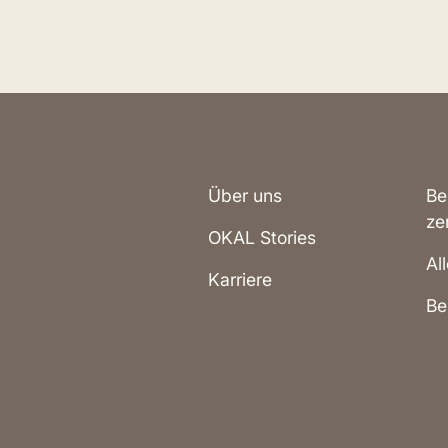
Über uns
Be
ze
OKAL Stories
Al
Karriere
Be