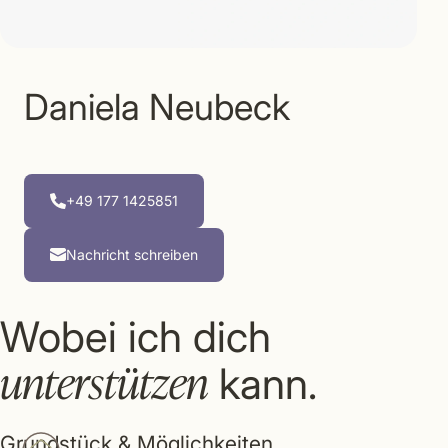
Daniela Neubeck
+49 177 1425851
Nachricht schreiben
Wobei ich dich
unterstützen
kann.
Grundstück & Möglichkeiten