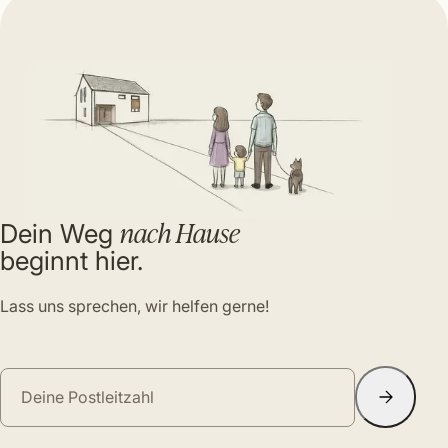
nach Hause
Dein Weg
beginnt hier.
Lass uns sprechen, wir helfen gerne!