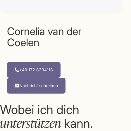
Cornelia van der
Coelen
+49 172 8334118
Nachricht schreiben
Wobei ich dich
unterstützen
kann.