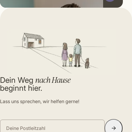
nach Hause
Dein Weg
beginnt hier.
Lass uns sprechen, wir helfen gerne!