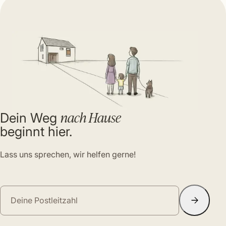
nach Hause
Dein Weg
beginnt hier.
Lass uns sprechen, wir helfen gerne!