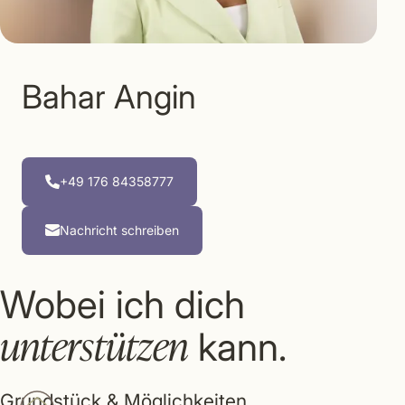
Bahar Angin
+49 176 84358777
Nachricht schreiben
Wobei ich dich
unterstützen
kann.
Grundstück & Möglichkeiten