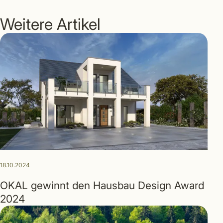
Weitere Artikel
18.10.2024
OKAL gewinnt den Hausbau Design Award
2024