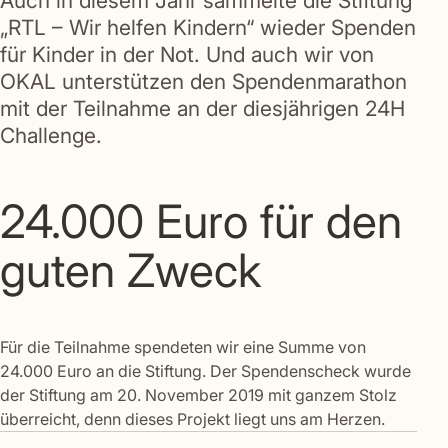
Auch in diesem Jahr sammelte die Stiftung
„RTL – Wir helfen Kindern“ wieder Spenden
für Kinder in der Not. Und auch wir von
OKAL unterstützen den Spendenmarathon
mit der Teilnahme an der diesjährigen 24H
Challenge.
24.000 Euro für den
guten Zweck
Für die Teilnahme spendeten wir eine Summe von
24.000 Euro an die Stiftung. Der Spendenscheck wurde
der Stiftung am 20. November 2019 mit ganzem Stolz
überreicht, denn dieses Projekt liegt uns am Herzen.