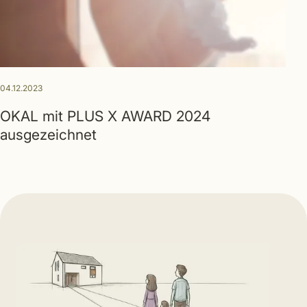
04.12.2023
OKAL mit PLUS X AWARD 2024
ausgezeichnet