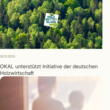
20.12.2023
OKAL unterstützt Initiative der deutschen
Holzwirtschaft