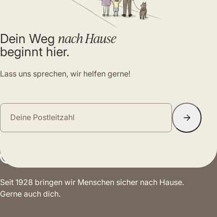
nach Hause
Dein Weg
beginnt hier.
Lass uns sprechen, wir helfen gerne!
Seit 1928 bringen wir Menschen sicher nach Hause.
Gerne auch dich.