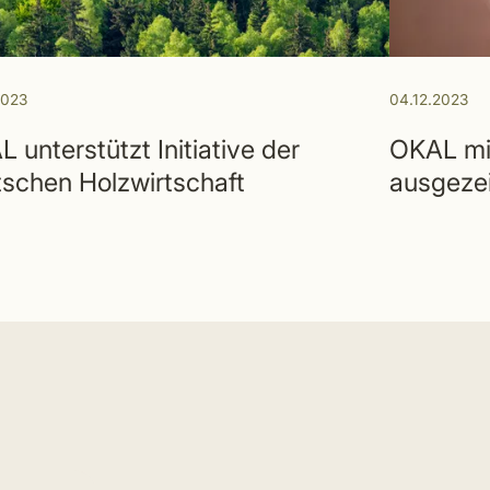
2023
04.12.2023
 unterstützt Initiative der
OKAL m
schen Holzwirtschaft
ausgeze