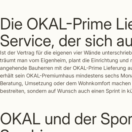
Die OKAL-Prime Lie
Service, der sich a
Ist der Vertrag für die eigenen vier Wände unterschri
träumt man vom Eigenheim, plant die Einrichtung und 
angehende Bauherren mit der OKAL-Prime Lieferung auc
erhält sein OKAL-Premiumhaus mindestens sechs Monat
Beratung, Umsetzung oder dem Wohnkomfort machen z
bestreiten, sondern auf Wunsch auch einen Sprint in kü
OKAL und der Sport