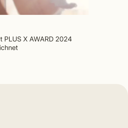
it PLUS X AWARD 2024
ichnet