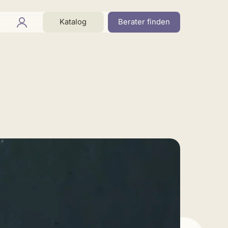
Katalog
Berater finden