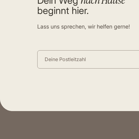
Dein Weg
beginnt hier.
Lass uns sprechen, wir helfen gerne!