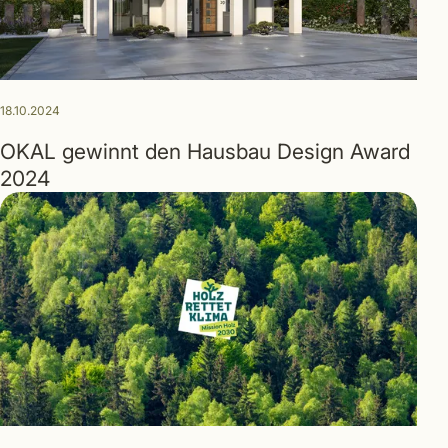
18.10.2024
OKAL gewinnt den Hausbau Design Award
2024