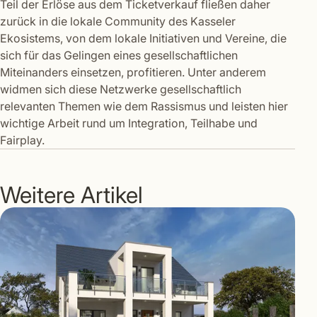
Teil der Erlöse aus dem Ticketverkauf fließen daher
zurück in die lokale Community des Kasseler
Ekosistems, von dem lokale Initiativen und Vereine, die
sich für das Gelingen eines gesellschaftlichen
Miteinanders einsetzen, profitieren. Unter anderem
widmen sich diese Netzwerke gesellschaftlich
relevanten Themen wie dem Rassismus und leisten hier
wichtige Arbeit rund um Integration, Teilhabe und
Fairplay.
Weitere Artikel