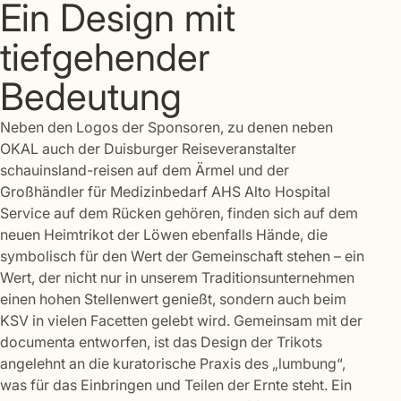
Ein Design mit
tiefgehender
Bedeutung
Neben den Logos der Sponsoren, zu denen neben
OKAL auch der Duisburger Reiseveranstalter
schauinsland-reisen auf dem Ärmel und der
Großhändler für Medizinbedarf AHS Alto Hospital
Service auf dem Rücken gehören, finden sich auf dem
neuen Heimtrikot der Löwen ebenfalls Hände, die
symbolisch für den Wert der Gemeinschaft stehen – ein
Wert, der nicht nur in unserem Traditionsunternehmen
einen hohen Stellenwert genießt, sondern auch beim
KSV in vielen Facetten gelebt wird. Gemeinsam mit der
documenta entworfen, ist das Design der Trikots
angelehnt an die kuratorische Praxis des „lumbung“,
was für das Einbringen und Teilen der Ernte steht. Ein