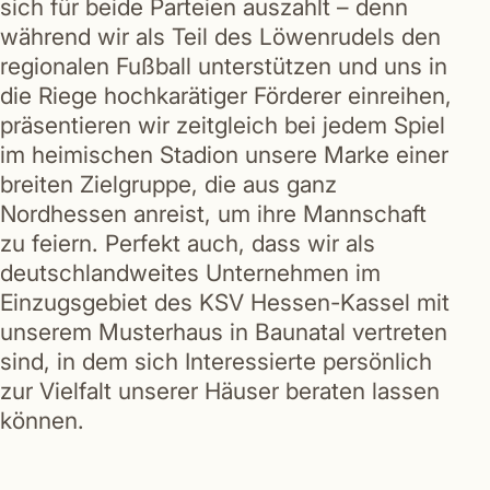
sich für beide Parteien auszahlt – denn
während wir als Teil des Löwenrudels den
regionalen Fußball unterstützen und uns in
die Riege hochkarätiger Förderer einreihen,
präsentieren wir zeitgleich bei jedem Spiel
im heimischen Stadion unsere Marke einer
breiten Zielgruppe, die aus ganz
Nordhessen anreist, um ihre Mannschaft
zu feiern. Perfekt auch, dass wir als
deutschlandweites Unternehmen im
Einzugsgebiet des KSV Hessen-Kassel mit
unserem Musterhaus in Baunatal vertreten
sind, in dem sich Interessierte persönlich
zur Vielfalt unserer Häuser beraten lassen
können.