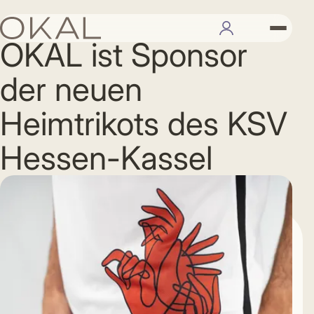
16.08.2022
OKAL ist Sponsor
der neuen
Heimtrikots des KSV
Hessen-Kassel