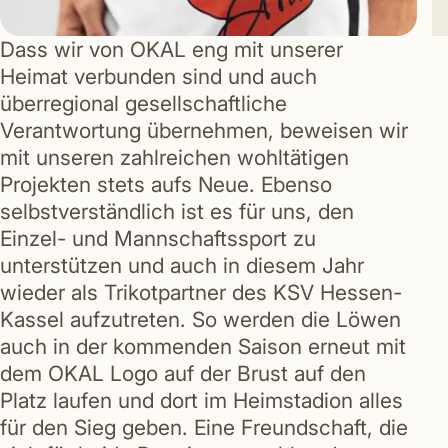
Dass wir von OKAL eng mit unserer
Heimat verbunden sind und auch
überregional gesellschaftliche
Verantwortung übernehmen, beweisen wir
mit unseren zahlreichen wohltätigen
Projekten stets aufs Neue. Ebenso
selbstverständlich ist es für uns, den
Einzel- und Mannschaftssport zu
unterstützen und auch in diesem Jahr
wieder als Trikotpartner des KSV Hessen-
Kassel aufzutreten. So werden die Löwen
auch in der kommenden Saison erneut mit
dem OKAL Logo auf der Brust auf den
Platz laufen und dort im Heimstadion alles
für den Sieg geben. Eine Freundschaft, die