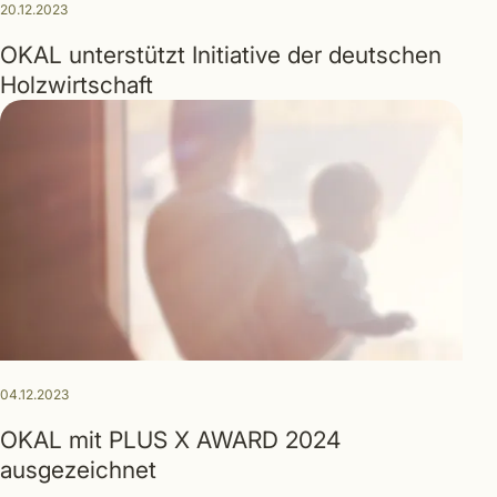
20.12.2023
OKAL unterstützt Initiative der deutschen
Holzwirtschaft
04.12.2023
OKAL mit PLUS X AWARD 2024
ausgezeichnet