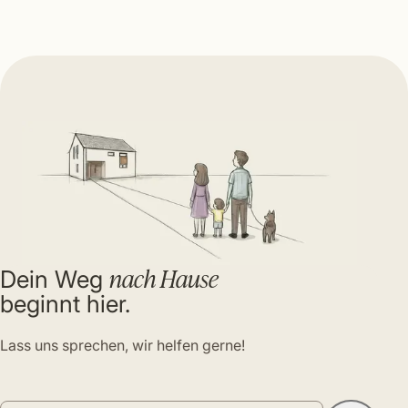
nach Hause
Dein Weg
beginnt hier.
Lass uns sprechen, wir helfen gerne!