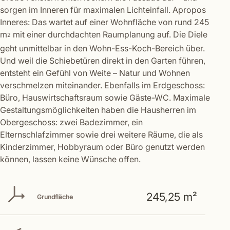
sorgen im Inneren für maximalen Lichteinfall. Apropos
Inneres: Das wartet auf einer Wohnfläche von rund 245
m
mit einer durchdachten Raumplanung auf. Die Diele
2
geht unmittelbar in den Wohn-Ess-Koch-Bereich über.
Und weil die Schiebetüren direkt in den Garten führen,
entsteht ein Gefühl von Weite – Natur und Wohnen
verschmelzen miteinander. Ebenfalls im Erdgeschoss:
Büro, Hauswirtschaftsraum sowie Gäste-WC. Maximale
Gestaltungsmöglichkeiten haben die Hausherren im
Obergeschoss: zwei Badezimmer, ein
Elternschlafzimmer sowie drei weitere Räume, die als
Kinderzimmer, Hobbyraum oder Büro genutzt werden
können, lassen keine Wünsche offen.
245,25 m²
Grundfläche