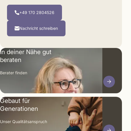
+49 170 2804526
Nachricht schreiben
In deiner Nähe gut
beraten
Berater finden
Gebaut für
Generationen
Unser Qualitäts­anspruch