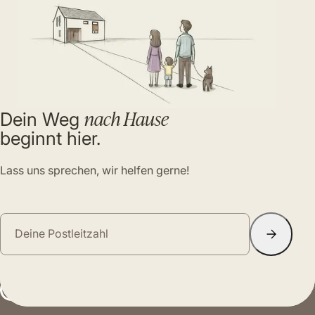
nach Hause
Dein Weg
beginnt hier.
Lass uns sprechen, wir helfen gerne!