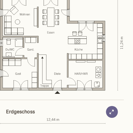
Erdgeschoss