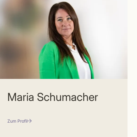
Maria Schumacher
Zum Profil